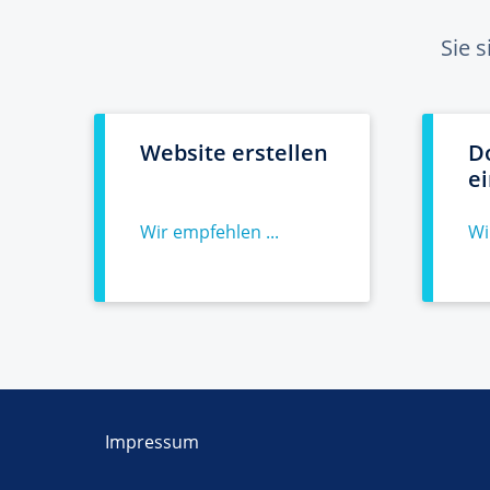
Sie 
Website erstellen
D
e
Wir empfehlen ...
Wi
Impressum