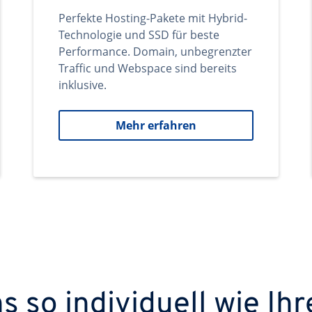
Perfekte Hosting-Pakete mit Hybrid-
Technologie und SSD für beste
Performance. Domain, unbegrenzter
Traffic und Webspace sind bereits
inklusive.
Mehr erfahren
 so individuell wie Ihr