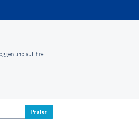
nloggen und auf Ihre
Prüfen