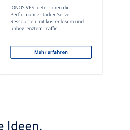
IONOS VPS bietet Ihnen die
Performance starker Server-
Ressourcen mit kostenlosem und
unbegrenztem Traffic.
Mehr erfahren
e Ideen.