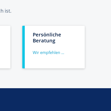
 ist.
Persönliche
Beratung
Wir empfehlen ...