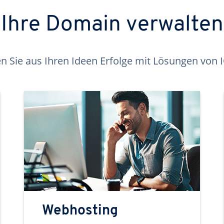
Ihre Domain verwalten
 Sie aus Ihren Ideen Erfolge mit Lösungen von
Webhosting