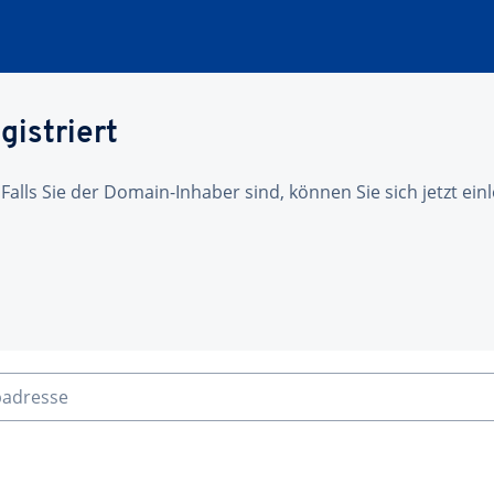
gistriert
 Falls Sie der Domain-Inhaber sind, können Sie sich jetzt ei
badresse