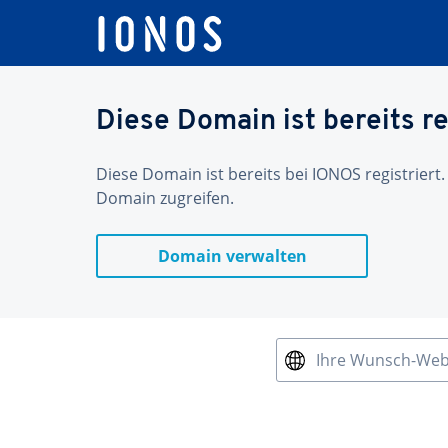
Diese Domain ist bereits re
Diese Domain ist bereits bei IONOS registriert.
Domain zugreifen.
Domain verwalten
Ihre Wunsch-We