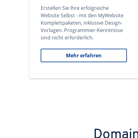
Erstellen Sie Ihre erfolgreiche
Website Selbst - mit den MyWebsite
Komplettpaketen, inklusive Design-
Vorlagen. Programmier-Kenntnisse
sind nicht erforderlich.
Mehr erfahren
Domains